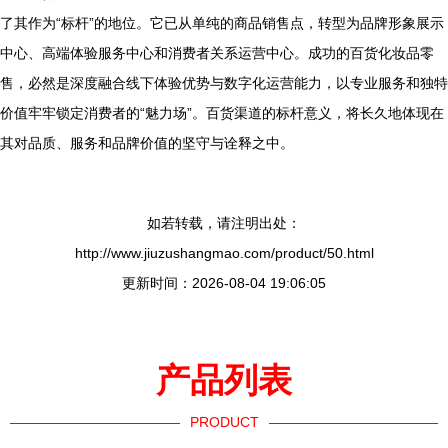
了其作为“标杆”的地位。它已从单纯的商品销售点，转型为品牌形象展示
中心、高端体验服务中心和消费者关系运营中心。成功的百货化妆品零
售，必然是深度融合线下体验优势与数字化运营能力，以专业服务和独特
价值牢牢锁定消费者的“魅力场”。百货渠道的标杆意义，将长久地体现在
其对品质、服务和品牌价值的坚守与诠释之中。
如若转载，请注明出处：
http://www.jiuzushangmao.com/product/50.html
更新时间：2026-08-04 19:06:05
产品列表
PRODUCT