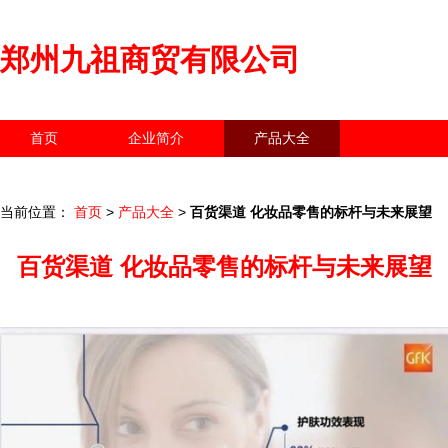
郑州九祖商贸有限公司
首页
企业简介
产品大全
联系我们
企业信息
访客留言
当前位置：
首页
>
产品大全
>
百货渠道 化妆品零售的标杆与未来展望
百货渠道 化妆品零售的标杆与未来展望