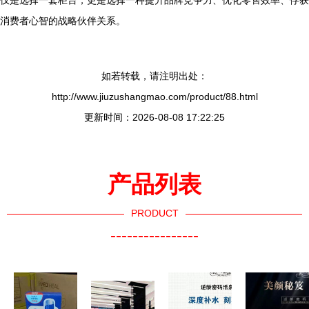
仅是选择一套柜台，更是选择一种提升品牌竞争力、优化零售效率、俘获
消费者心智的战略伙伴关系。
如若转载，请注明出处：
http://www.jiuzushangmao.com/product/88.html
更新时间：2026-08-08 17:22:25
产品列表
PRODUCT
----------------