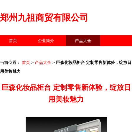
郑州九祖商贸有限公司
首页
企业简介
产品大全
联系我们
企业信息
访客留言
当前位置：
首页
>
产品大全
>
巨森化妆品柜台 定制零售新体验，绽放日
用美妆魅力
巨森化妆品柜台 定制零售新体验，绽放日
用美妆魅力