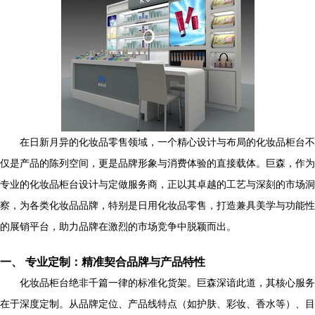
在日新月异的化妆品零售领域，一个精心设计与布局的化妆品柜台不
仅是产品的陈列空间，更是品牌形象与消费体验的直接载体。巨森，作为
专业的化妆品柜台设计与定做服务商，正以其卓越的工艺与深刻的市场洞
察，为各类化妆品品牌，特别是日用化妆品零售，打造兼具美学与功能性
的展销平台，助力品牌在激烈的市场竞争中脱颖而出。
一、 专业定制：精准契合品牌与产品特性
化妆品柜台绝非千篇一律的标准化货架。巨森深谙此道，其核心服务
在于深度定制。从品牌定位、产品线特点（如护肤、彩妆、香水等）、目